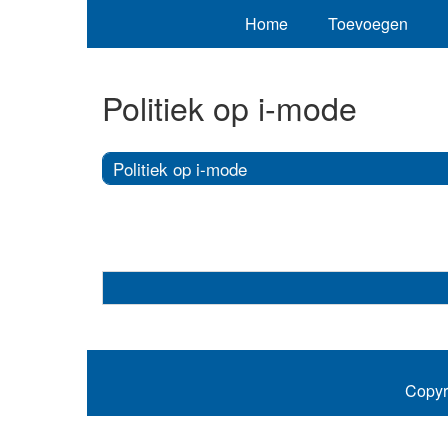
Home
Toevoegen
Politiek op i-mode
Politiek op i-mode
Copyr