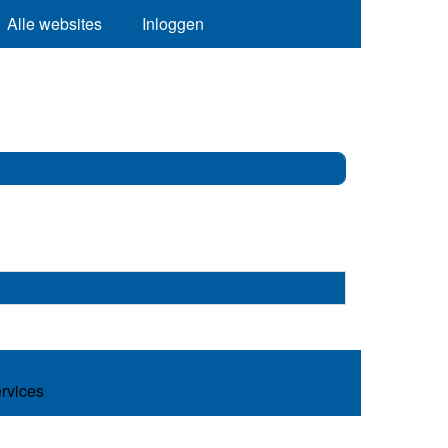
Alle websites
Inloggen
ervices